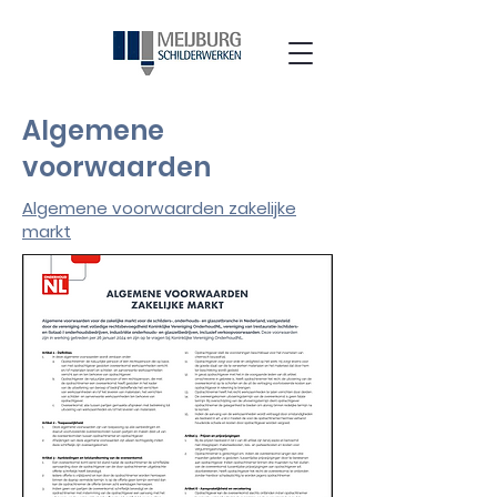
Algemene
voorwaarden
Algemene voorwaarden zakelijke
markt