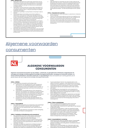
Algemene voorwaarden
consumenten